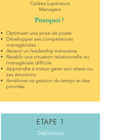
Cadres supérieurs
Managers
Pourquoi ?
Optimiser une prise de poste
Développer ses compétences
managériales
Asseoir un leadership transverse
Rétablir une situation relationnelle ou
managériale difficile
Apprendre à mieux gérer son stress ou
ses émotions
Améliorer sa gestion du temps et des
priorités
...
ETAPE 1
Définition