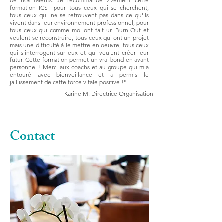
de nos talents. Je recommande vivement cette
formation ICS pour tous ceux qui se cherchent,
tous ceux qui ne se retrouvent pas dans ce qu'ils
vivent dans leur environnement professionnel, pour
tous ceux qui comme moi ont fait un Burn Out et
veulent se reconstruire, tous ceux qui ont un projet
mais une difficulté à le mettre en oeuvre, tous ceux
qui s'interrogent sur eux et qui veulent créer leur
futur. Cette formation permet un vrai bond en avant
personnel ! Merci aux coachs et au groupe qui m'a
entouré avec bienveillance et a permis le
jaillissement de cette force vitale positive !"
Karine M. Directrice Organisation
Contact